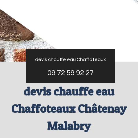
devis chauffe eau Chaffoteaux
09 72 59 92 27
devis chauffe eau
Chaffoteaux Châtenay
Malabry