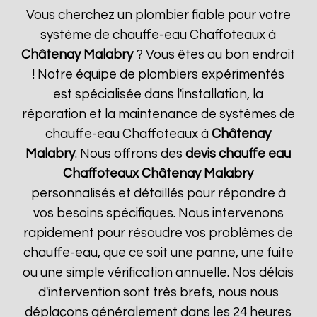
Vous cherchez un plombier fiable pour votre
système de chauffe-eau Chaffoteaux à
Châtenay Malabry
? Vous êtes au bon endroit
! Notre équipe de plombiers expérimentés
est spécialisée dans l'installation, la
réparation et la maintenance de systèmes de
chauffe-eau Chaffoteaux à
Châtenay
Malabry
. Nous offrons des
devis chauffe eau
Chaffoteaux
Châtenay Malabry
personnalisés et détaillés pour répondre à
vos besoins spécifiques. Nous intervenons
rapidement pour résoudre vos problèmes de
chauffe-eau, que ce soit une panne, une fuite
ou une simple vérification annuelle. Nos délais
d'intervention sont très brefs, nous nous
déplaçons généralement dans les 24 heures