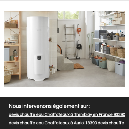
Nous intervenons également sur :
devis chauffe eau Chaffoteaux à Tremblay en France 93290
devis chauffe eau Chaffoteaux à Auriol 13390
devis chauffe