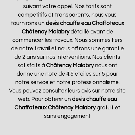
suivant votre appel. Nos tarifs sont
compétitifs et transparents, nous vous
fournirons un
devis chauffe eau Chaffoteaux
Châtenay Malabry
détaillé avant de
commencer les travaux. Nous sommes fiers
de notre travail et nous offrons une garantie
de 2 ans sur nos interventions. Nos clients
satisfaits à
Châtenay Malabry
nous ont
donné une note de 4,5 étoiles sur 5 pour
notre service et notre professionnalisme.
Vous pouvez consulter leurs avis sur notre site
web. Pour obtenir un
devis chauffe eau
Chaffoteaux
Châtenay Malabry
gratuit et
sans engagement