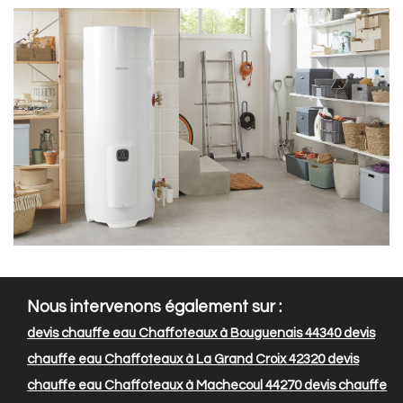
Nous intervenons également sur :
devis chauffe eau Chaffoteaux à Bouguenais 44340
devis
chauffe eau Chaffoteaux à La Grand Croix 42320
devis
chauffe eau Chaffoteaux à Machecoul 44270
devis chauffe