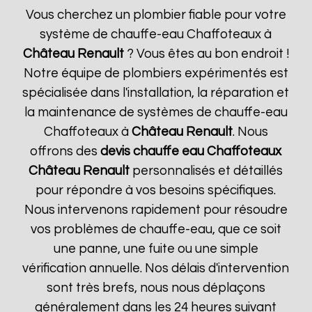
Vous cherchez un plombier fiable pour votre
système de chauffe-eau Chaffoteaux à
Château Renault
? Vous êtes au bon endroit !
Notre équipe de plombiers expérimentés est
spécialisée dans l'installation, la réparation et
la maintenance de systèmes de chauffe-eau
Chaffoteaux à
Château Renault
. Nous
offrons des
devis chauffe eau Chaffoteaux
Château Renault
personnalisés et détaillés
pour répondre à vos besoins spécifiques.
Nous intervenons rapidement pour résoudre
vos problèmes de chauffe-eau, que ce soit
une panne, une fuite ou une simple
vérification annuelle. Nos délais d'intervention
sont très brefs, nous nous déplaçons
généralement dans les 24 heures suivant