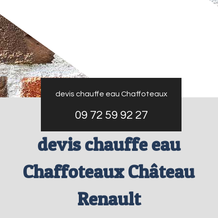
devis chauffe eau Chaffoteaux
09 72 59 92 27
devis chauffe eau
Chaffoteaux Château
Renault