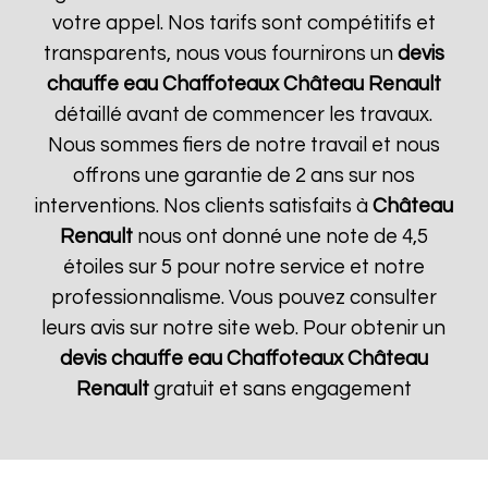
votre appel. Nos tarifs sont compétitifs et
transparents, nous vous fournirons un
devis
chauffe eau Chaffoteaux
Château Renault
détaillé avant de commencer les travaux.
Nous sommes fiers de notre travail et nous
offrons une garantie de 2 ans sur nos
interventions. Nos clients satisfaits à
Château
Renault
nous ont donné une note de 4,5
étoiles sur 5 pour notre service et notre
professionnalisme. Vous pouvez consulter
leurs avis sur notre site web. Pour obtenir un
devis chauffe eau Chaffoteaux
Château
Renault
gratuit et sans engagement