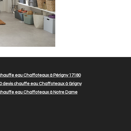
chauffe eau Chaffoteaux à Périgny 17180
0
devis chauffe eau Chaffoteaux à Grigny
chauffe eau Chaffoteaux à Notre Dame