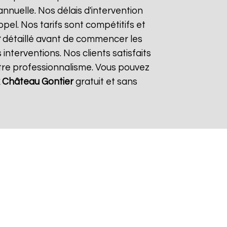
nnuelle. Nos délais d'intervention
el. Nos tarifs sont compétitifs et
r
détaillé avant de commencer les
interventions. Nos clients satisfaits
otre professionnalisme. Vous pouvez
Château Gontier
gratuit et sans