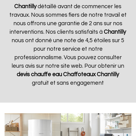
Chantilly
détaillé avant de commencer les
travaux. Nous sommes fiers de notre travail et
nous offrons une garantie de 2 ans sur nos
interventions. Nos clients satisfaits à
Chantilly
nous ont donné une note de 4,5 étoiles sur 5
pour notre service et notre
professionnalisme. Vous pouvez consulter
leurs avis sur notre site web. Pour obtenir un
devis chauffe eau Chaffoteaux
Chantilly
gratuit et sans engagement