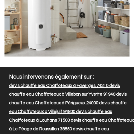
Nous intervenons également sur :
devis chauffe eau Chaffoteaux à Faverges 74210
devis
chauffe eau Chaffoteaux à Villebon sur Yvette 91940
devis
chauffe eau Chaffoteaux à Périgueux 24000
devis chauffe
eau Chaffoteaux à Villejuif 94800
devis chauffe eau
Chaffoteaux à Louhans 71500
devis chauffe eau Chaffoteaux
à Le Péage de Roussillon 38550
devis chauffe eau