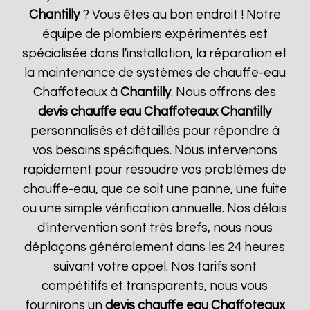
Chantilly
? Vous êtes au bon endroit ! Notre
équipe de plombiers expérimentés est
spécialisée dans l'installation, la réparation et
la maintenance de systèmes de chauffe-eau
Chaffoteaux à
Chantilly
. Nous offrons des
devis chauffe eau Chaffoteaux
Chantilly
personnalisés et détaillés pour répondre à
vos besoins spécifiques. Nous intervenons
rapidement pour résoudre vos problèmes de
chauffe-eau, que ce soit une panne, une fuite
ou une simple vérification annuelle. Nos délais
d'intervention sont très brefs, nous nous
déplaçons généralement dans les 24 heures
suivant votre appel. Nos tarifs sont
compétitifs et transparents, nous vous
fournirons un
devis chauffe eau Chaffoteaux