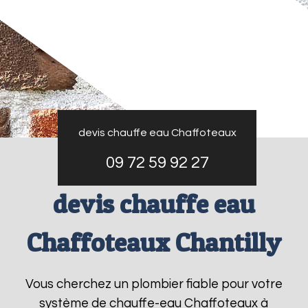
devis chauffe eau Chaffoteaux
09 72 59 92 27
devis chauffe eau
Chaffoteaux Chantilly
Vous cherchez un plombier fiable pour votre
système de chauffe-eau Chaffoteaux à