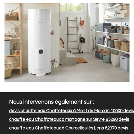
Nous intervenons également sur :
devis chauffe eau Chaffoteaux à Mont de Marsan 40000
devis
chauffe eau Chaffoteaux à Mortagne sur Sèvre 85290
devis
chauffe eau Chaffoteaux à Courcelles lès Lens 62970
devis