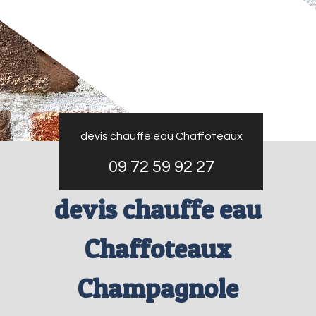
devis chauffe eau Chaffoteaux
09 72 59 92 27
devis chauffe eau
Chaffoteaux
Champagnole