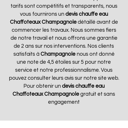
tarifs sont compétitifs et transparents, nous
vous fournirons un
devis chauffe eau
Chaffoteaux
Champagnole
détaillé avant de
commencer les travaux. Nous sommes fiers
de notre travail et nous offrons une garantie
de 2 ans sur nos interventions. Nos clients
satisfaits à
Champagnole
nous ont donné
une note de 4,5 étoiles sur 5 pour notre
service et notre professionnalisme. Vous
pouvez consulter leurs avis sur notre site web.
Pour obtenir un
devis chauffe eau
Chaffoteaux
Champagnole
gratuit et sans
engagement