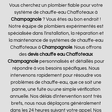
Vous cherchez un plombier fiable pour votre
système de chauffe-eau Chaffoteaux à
Champagnole
? Vous êtes au bon endroit !
Notre équipe de plombiers expérimentés est
spécialisée dans l'installation, la réparation et
la maintenance de systèmes de chauffe-eau
Chaffoteaux à
Champagnole
. Nous offrons
des
devis chauffe eau Chaffoteaux
Champagnole
personnalisés et détaillés pour
répondre à vos besoins spécifiques. Nous
intervenons rapidement pour résoudre vos
problèmes de chauffe-eau, que ce soit une
panne, une fuite ou une simple vérification
annuelle. Nos délais d'intervention sont très
brefs, nous nous déplaçons généralement
dans les 24 heures suivant votre appel. Nos