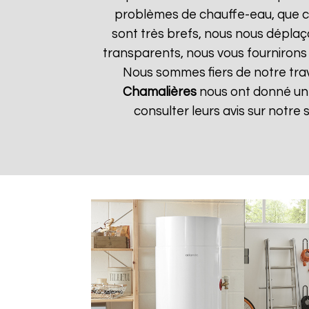
problèmes de chauffe-eau, que ce 
sont très brefs, nous nous déplaç
transparents, nous vous fournirons
Nous sommes fiers de notre trava
Chamalières
nous ont donné une 
consulter leurs avis sur notre