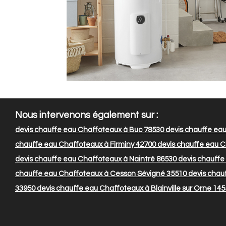
Nous intervenons également sur :
devis chauffe eau Chaffoteaux à Buc 78530
devis chauffe ea
chauffe eau Chaffoteaux à Firminy 42700
devis chauffe eau C
devis chauffe eau Chaffoteaux à Naintré 86530
devis chauffe
chauffe eau Chaffoteaux à Cesson Sévigné 35510
devis chau
33950
devis chauffe eau Chaffoteaux à Blainville sur Orne 14