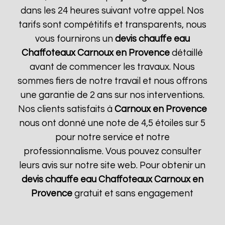
dans les 24 heures suivant votre appel. Nos
tarifs sont compétitifs et transparents, nous
vous fournirons un
devis chauffe eau
Chaffoteaux
Carnoux en Provence
détaillé
avant de commencer les travaux. Nous
sommes fiers de notre travail et nous offrons
une garantie de 2 ans sur nos interventions.
Nos clients satisfaits à
Carnoux en Provence
nous ont donné une note de 4,5 étoiles sur 5
pour notre service et notre
professionnalisme. Vous pouvez consulter
leurs avis sur notre site web. Pour obtenir un
devis chauffe eau Chaffoteaux
Carnoux en
Provence
gratuit et sans engagement