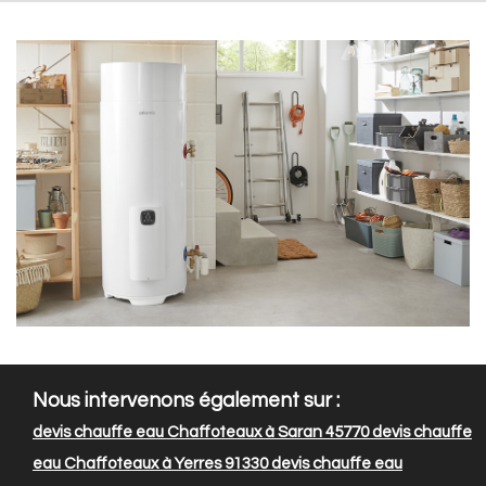
Nous intervenons également sur :
devis chauffe eau Chaffoteaux à Saran 45770
devis chauffe
eau Chaffoteaux à Yerres 91330
devis chauffe eau