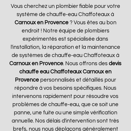
Vous cherchez un plombier fiable pour votre
système de chauffe-eau Chaffoteaux à
Carnoux en Provence
? Vous êtes au bon
endroit ! Notre équipe de plombiers
expérimentés est spécialisée dans
l'installation, la réparation et la maintenance
de systèmes de chauffe-eau Chaffoteaux à
Carnoux en Provence
. Nous offrons des
devis
chauffe eau Chaffoteaux
Carnoux en
Provence
personnalisés et détaillés pour
répondre à vos besoins spécifiques. Nous
intervenons rapidement pour résoudre vos
problèmes de chauffe-eau, que ce soit une
panne, une fuite ou une simple vérification
annuelle. Nos délais d'intervention sont très
brefs, nous nous déplaçons généralement