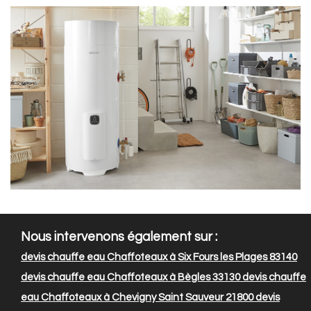
Nous intervenons également sur :
devis chauffe eau Chaffoteaux à Six Fours les Plages 83140
devis chauffe eau Chaffoteaux à Bègles 33130
devis chauffe
eau Chaffoteaux à Chevigny Saint Sauveur 21800
devis