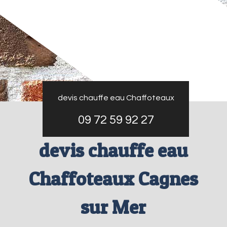
devis chauffe eau Chaffoteaux
09 72 59 92 27
devis chauffe eau
Chaffoteaux Cagnes
sur Mer