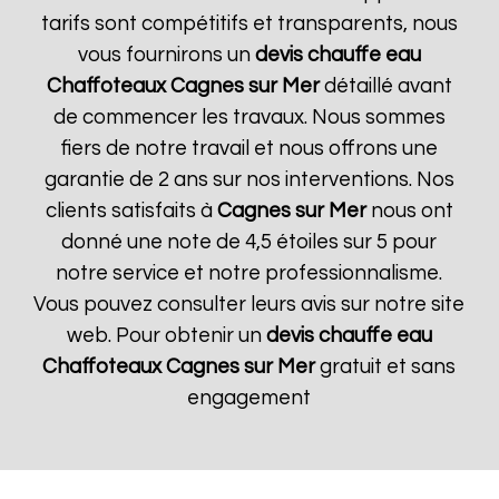
tarifs sont compétitifs et transparents, nous
vous fournirons un
devis chauffe eau
Chaffoteaux
Cagnes sur Mer
détaillé avant
de commencer les travaux. Nous sommes
fiers de notre travail et nous offrons une
garantie de 2 ans sur nos interventions. Nos
clients satisfaits à
Cagnes sur Mer
nous ont
donné une note de 4,5 étoiles sur 5 pour
notre service et notre professionnalisme.
Vous pouvez consulter leurs avis sur notre site
web. Pour obtenir un
devis chauffe eau
Chaffoteaux
Cagnes sur Mer
gratuit et sans
engagement