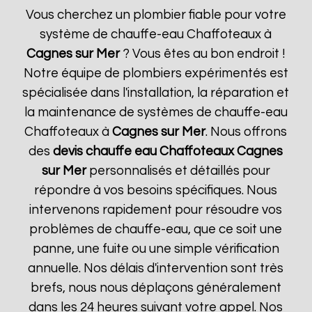
Vous cherchez un plombier fiable pour votre
système de chauffe-eau Chaffoteaux à
Cagnes sur Mer
? Vous êtes au bon endroit !
Notre équipe de plombiers expérimentés est
spécialisée dans l'installation, la réparation et
la maintenance de systèmes de chauffe-eau
Chaffoteaux à
Cagnes sur Mer
. Nous offrons
des
devis chauffe eau Chaffoteaux
Cagnes
sur Mer
personnalisés et détaillés pour
répondre à vos besoins spécifiques. Nous
intervenons rapidement pour résoudre vos
problèmes de chauffe-eau, que ce soit une
panne, une fuite ou une simple vérification
annuelle. Nos délais d'intervention sont très
brefs, nous nous déplaçons généralement
dans les 24 heures suivant votre appel. Nos