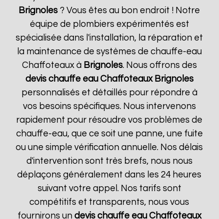
Brignoles
? Vous êtes au bon endroit ! Notre
équipe de plombiers expérimentés est
spécialisée dans l'installation, la réparation et
la maintenance de systèmes de chauffe-eau
Chaffoteaux à
Brignoles
. Nous offrons des
devis chauffe eau Chaffoteaux
Brignoles
personnalisés et détaillés pour répondre à
vos besoins spécifiques. Nous intervenons
rapidement pour résoudre vos problèmes de
chauffe-eau, que ce soit une panne, une fuite
ou une simple vérification annuelle. Nos délais
d'intervention sont très brefs, nous nous
déplaçons généralement dans les 24 heures
suivant votre appel. Nos tarifs sont
compétitifs et transparents, nous vous
fournirons un
devis chauffe eau Chaffoteaux