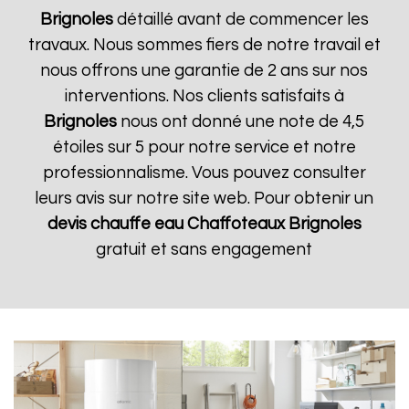
Brignoles
détaillé avant de commencer les
travaux. Nous sommes fiers de notre travail et
nous offrons une garantie de 2 ans sur nos
interventions. Nos clients satisfaits à
Brignoles
nous ont donné une note de 4,5
étoiles sur 5 pour notre service et notre
professionnalisme. Vous pouvez consulter
leurs avis sur notre site web. Pour obtenir un
devis chauffe eau Chaffoteaux
Brignoles
gratuit et sans engagement