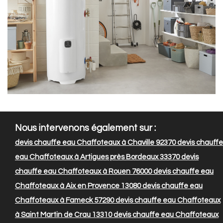
Nous intervenons également sur :
devis chauffe eau Chaffoteaux à Chaville 92370
devis chauffe
eau Chaffoteaux à Artigues près Bordeaux 33370
devis
chauffe eau Chaffoteaux à Rouen 76000
devis chauffe eau
Chaffoteaux à Aix en Provence 13080
devis chauffe eau
Chaffoteaux à Fameck 57290
devis chauffe eau Chaffoteaux
à Saint Martin de Crau 13310
devis chauffe eau Chaffoteaux