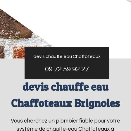
devis chauffe eau Chaffoteaux
09 72 59 92 27
devis chauffe eau
Chaffoteaux Brignoles
Vous cherchez un plombier fiable pour votre
système de chauffe-eau Chaffoteaux à