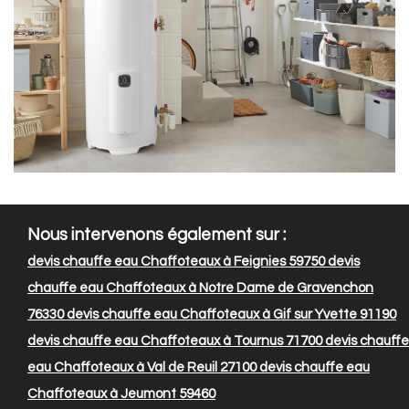
Nous intervenons également sur :
devis chauffe eau Chaffoteaux à Feignies 59750
devis
chauffe eau Chaffoteaux à Notre Dame de Gravenchon
76330
devis chauffe eau Chaffoteaux à Gif sur Yvette 91190
devis chauffe eau Chaffoteaux à Tournus 71700
devis chauffe
eau Chaffoteaux à Val de Reuil 27100
devis chauffe eau
Chaffoteaux à Jeumont 59460