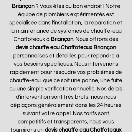
Briançon
? Vous êtes au bon endroit ! Notre
équipe de plombiers expérimentés est
spécialisée dans l'installation, la réparation et
la maintenance de systèmes de chauffe-eau
Chaffoteaux à
Briançon
. Nous offrons des
devis chauffe eau Chaffoteaux
Briançon
personnalisés et détaillés pour répondre à
vos besoins spécifiques. Nous intervenons
rapidement pour résoudre vos problèmes de
chauffe-eau, que ce soit une panne, une fuite
ou une simple vérification annuelle. Nos délais
d'intervention sont très brefs, nous nous
déplaçons généralement dans les 24 heures
suivant votre appel. Nos tarifs sont
compétitifs et transparents, nous vous
fournirons un
devis chauffe eau Chaffoteaux