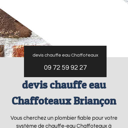
devis chauffe eau Chaffoteaux
09 72 59 92 27
devis chauffe eau
Chaffoteaux Briançon
Vous cherchez un plombier fiable pour votre
système de chauffe-eau Chaffoteaux à