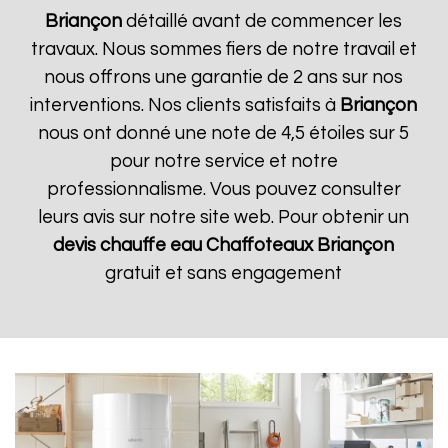
Briançon
détaillé avant de commencer les
travaux. Nous sommes fiers de notre travail et
nous offrons une garantie de 2 ans sur nos
interventions. Nos clients satisfaits à
Briançon
nous ont donné une note de 4,5 étoiles sur 5
pour notre service et notre
professionnalisme. Vous pouvez consulter
leurs avis sur notre site web. Pour obtenir un
devis chauffe eau Chaffoteaux
Briançon
gratuit et sans engagement