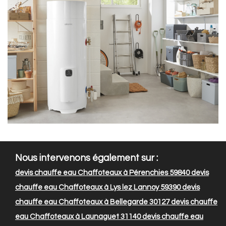
Nous intervenons également sur :
devis chauffe eau Chaffoteaux à Pérenchies 59840
devis
chauffe eau Chaffoteaux à Lys lez Lannoy 59390
devis
chauffe eau Chaffoteaux à Bellegarde 30127
devis chauffe
eau Chaffoteaux à Launaguet 31140
devis chauffe eau