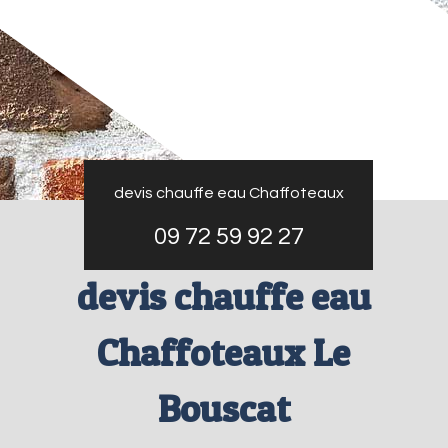
devis chauffe eau Chaffoteaux
09 72 59 92 27
devis chauffe eau
Chaffoteaux Le
Bouscat