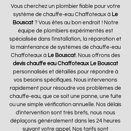
Vous cherchez un plombier fiable pour votre
système de chauffe-eau Chaffoteaux à
Le
Bouscat
? Vous êtes au bon endroit ! Notre
équipe de plombiers expérimentés est
spécialisée dans l'installation, la réparation et
la maintenance de systèmes de chauffe-eau
Chaffoteaux à
Le Bouscat
. Nous offrons des
devis chauffe eau Chaffoteaux
Le Bouscat
personnalisés et détaillés pour répondre à
vos besoins spécifiques. Nous intervenons
rapidement pour résoudre vos problèmes de
chauffe-eau, que ce soit une panne, une fuite
ou une simple vérification annuelle. Nos délais
d'intervention sont très brefs, nous nous
déplaçons généralement dans les 24 heures
suivant votre appel. Nos tarifs sont