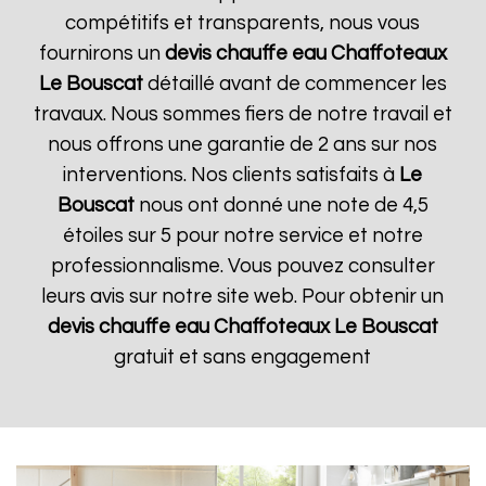
compétitifs et transparents, nous vous
fournirons un
devis chauffe eau Chaffoteaux
Le Bouscat
détaillé avant de commencer les
travaux. Nous sommes fiers de notre travail et
nous offrons une garantie de 2 ans sur nos
interventions. Nos clients satisfaits à
Le
Bouscat
nous ont donné une note de 4,5
étoiles sur 5 pour notre service et notre
professionnalisme. Vous pouvez consulter
leurs avis sur notre site web. Pour obtenir un
devis chauffe eau Chaffoteaux
Le Bouscat
gratuit et sans engagement