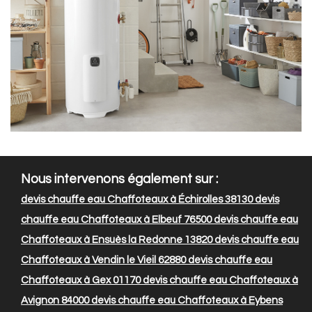
Nous intervenons également sur :
devis chauffe eau Chaffoteaux à Échirolles 38130
devis
chauffe eau Chaffoteaux à Elbeuf 76500
devis chauffe eau
Chaffoteaux à Ensuès la Redonne 13820
devis chauffe eau
Chaffoteaux à Vendin le Vieil 62880
devis chauffe eau
Chaffoteaux à Gex 01170
devis chauffe eau Chaffoteaux à
Avignon 84000
devis chauffe eau Chaffoteaux à Eybens