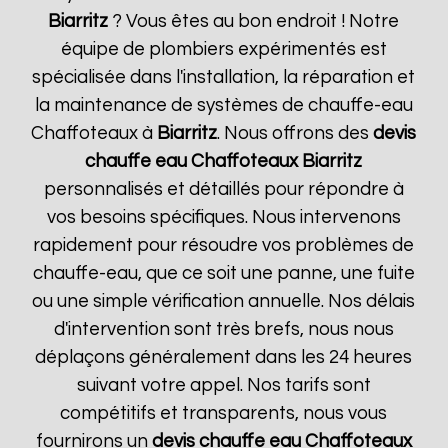
Biarritz
? Vous êtes au bon endroit ! Notre
équipe de plombiers expérimentés est
spécialisée dans l'installation, la réparation et
la maintenance de systèmes de chauffe-eau
Chaffoteaux à
Biarritz
. Nous offrons des
devis
chauffe eau Chaffoteaux
Biarritz
personnalisés et détaillés pour répondre à
vos besoins spécifiques. Nous intervenons
rapidement pour résoudre vos problèmes de
chauffe-eau, que ce soit une panne, une fuite
ou une simple vérification annuelle. Nos délais
d'intervention sont très brefs, nous nous
déplaçons généralement dans les 24 heures
suivant votre appel. Nos tarifs sont
compétitifs et transparents, nous vous
fournirons un
devis chauffe eau Chaffoteaux