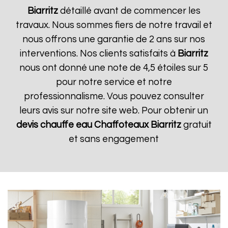
Biarritz
détaillé avant de commencer les
travaux. Nous sommes fiers de notre travail et
nous offrons une garantie de 2 ans sur nos
interventions. Nos clients satisfaits à
Biarritz
nous ont donné une note de 4,5 étoiles sur 5
pour notre service et notre
professionnalisme. Vous pouvez consulter
leurs avis sur notre site web. Pour obtenir un
devis chauffe eau Chaffoteaux
Biarritz
gratuit
et sans engagement