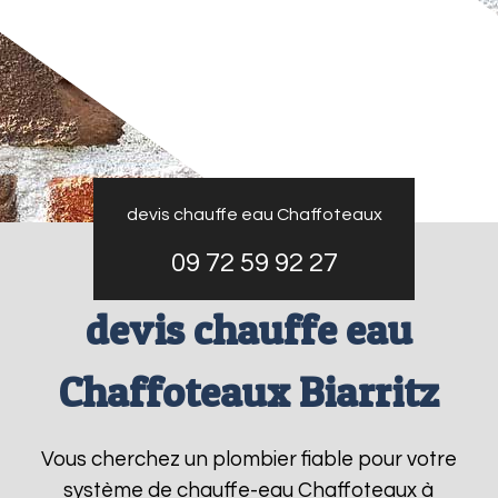
devis chauffe eau Chaffoteaux
09 72 59 92 27
devis chauffe eau
Chaffoteaux Biarritz
Vous cherchez un plombier fiable pour votre
système de chauffe-eau Chaffoteaux à