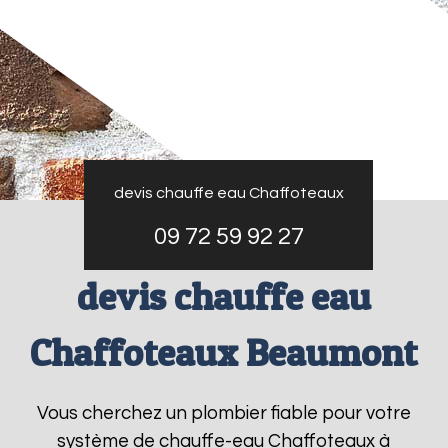
devis chauffe eau Chaffoteaux
09 72 59 92 27
devis chauffe eau
Chaffoteaux Beaumont
Vous cherchez un plombier fiable pour votre
système de chauffe-eau Chaffoteaux à