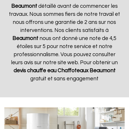
Beaumont
détaillé avant de commencer les
travaux. Nous sommes fiers de notre travail et
nous offrons une garantie de 2 ans sur nos
interventions. Nos clients satisfaits à
Beaumont
nous ont donné une note de 4,5
étoiles sur 5 pour notre service et notre
professionnalisme. Vous pouvez consulter
leurs avis sur notre site web. Pour obtenir un
devis chauffe eau Chaffoteaux
Beaumont
gratuit et sans engagement