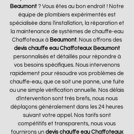
Beaumont
? Vous êtes au bon endroit ! Notre
équipe de plombiers expérimentés est
spécialisée dans l'installation, la réparation et
la maintenance de systèmes de chauffe-eau
Chaffoteaux à
Beaumont
. Nous offrons des
devis chauffe eau Chaffoteaux
Beaumont
personnalisés et détaillés pour répondre à
vos besoins spécifiques. Nous intervenons
rapidement pour résoudre vos problèmes de
chauffe-eau, que ce soit une panne, une fuite
ou une simple vérification annuelle. Nos délais
d'intervention sont très brefs, nous nous
déplaçons généralement dans les 24 heures
suivant votre appel. Nos tarifs sont
compétitifs et transparents, nous vous
fournirons un
devis chauffe eau Chaffoteaux