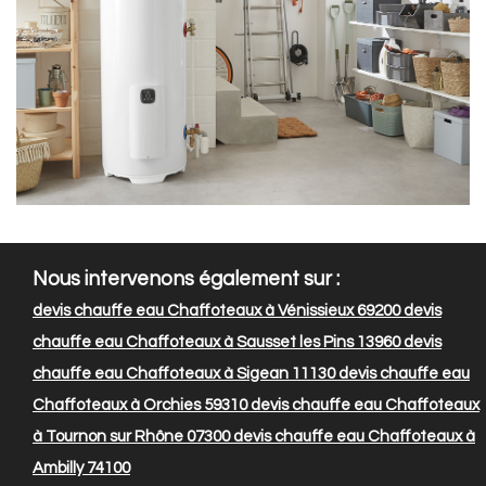
Nous intervenons également sur :
devis chauffe eau Chaffoteaux à Vénissieux 69200
devis
chauffe eau Chaffoteaux à Sausset les Pins 13960
devis
chauffe eau Chaffoteaux à Sigean 11130
devis chauffe eau
Chaffoteaux à Orchies 59310
devis chauffe eau Chaffoteaux
à Tournon sur Rhône 07300
devis chauffe eau Chaffoteaux à
Ambilly 74100