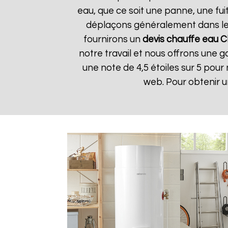
eau, que ce soit une panne, une fuit
déplaçons généralement dans les 
fournirons un
devis chauffe eau 
notre travail et nous offrons une ga
une note de 4,5 étoiles sur 5 pour
web. Pour obtenir 