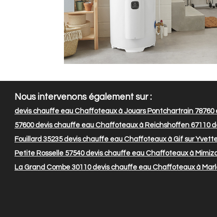
Nous intervenons également sur :
devis chauffe eau Chaffoteaux à Jouars Pontchartrain 78760
57600
devis chauffe eau Chaffoteaux à Reichshoffen 67110
d
Fouillard 35235
devis chauffe eau Chaffoteaux à Gif sur Yvett
Petite Rosselle 57540
devis chauffe eau Chaffoteaux à Mimiz
La Grand Combe 30110
devis chauffe eau Chaffoteaux à Marl