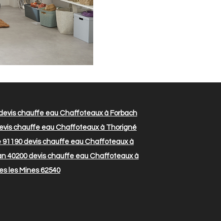
devis chauffe eau Chaffoteaux à Forbach
evis chauffe eau Chaffoteaux à Thorigné
e 91190
devis chauffe eau Chaffoteaux à
an 40200
devis chauffe eau Chaffoteaux à
es les Mines 62540