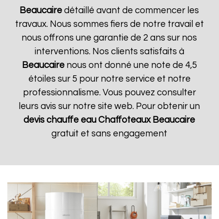
Beaucaire
détaillé avant de commencer les
travaux. Nous sommes fiers de notre travail et
nous offrons une garantie de 2 ans sur nos
interventions. Nos clients satisfaits à
Beaucaire
nous ont donné une note de 4,5
étoiles sur 5 pour notre service et notre
professionnalisme. Vous pouvez consulter
leurs avis sur notre site web. Pour obtenir un
devis chauffe eau Chaffoteaux
Beaucaire
gratuit et sans engagement