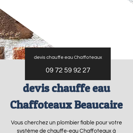
devis chauffe eau Chaffoteaux
09 72 59 92 27
devis chauffe eau
Chaffoteaux Beaucaire
Vous cherchez un plombier fiable pour votre
système de chauffe-eau Chaffoteaux à