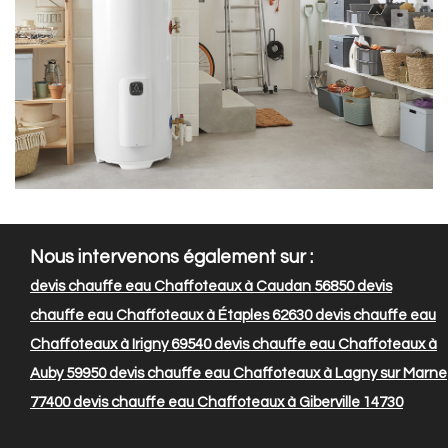
Nous intervenons également sur :
devis chauffe eau Chaffoteaux à Caudan 56850
devis
chauffe eau Chaffoteaux à Étaples 62630
devis chauffe eau
Chaffoteaux à Irigny 69540
devis chauffe eau Chaffoteaux à
Auby 59950
devis chauffe eau Chaffoteaux à Lagny sur Marne
77400
devis chauffe eau Chaffoteaux à Giberville 14730