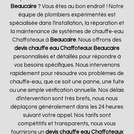
Beaucaire
? Vous êtes au bon endroit ! Notre
équipe de plombiers expérimentés est
spécialisée dans l'installation, la réparation et
la maintenance de systèmes de chauffe-eau
Chaffoteaux à
Beaucaire
. Nous offrons des
devis chauffe eau Chaffoteaux
Beaucaire
personnalisés et détaillés pour répondre à
vos besoins spécifiques. Nous intervenons
rapidement pour résoudre vos problèmes de
chauffe-eau, que ce soit une panne, une fuite
ou une simple vérification annuelle. Nos délais
d'intervention sont très brefs, nous nous
déplaçons généralement dans les 24 heures
suivant votre appel. Nos tarifs sont
compétitifs et transparents, nous vous
fournirons un
devis chauffe eau Chaffoteaux