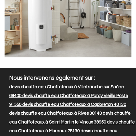
Nous intervenons également sur :
devis chauffe eau Chaffoteaux à Villefranche sur Saône
69400
devis chauffe eau Chaffoteaux à Paray Vieille Poste
91550
devis chauffe eau Chaffoteaux à Capbreton 40130
devis chauffe eau Chaffoteaux à Rives 38140
devis chauffe
eau Chaffoteaux à Saint Martin le Vinoux 38950
devis chauffe
eau Chaffoteaux à Mureaux 78130
devis chauffe eau