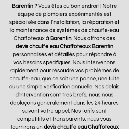
Barentin
? Vous êtes au bon endroit ! Notre
équipe de plombiers expérimentés est
spécialisée dans l'installation, la réparation et
la maintenance de systèmes de chauffe-eau
Chaffoteaux à
Barentin
. Nous offrons des
devis chauffe eau Chaffoteaux
Barentin
personnalisés et détaillés pour répondre à
vos besoins spécifiques. Nous intervenons
rapidement pour résoudre vos problèmes de
chauffe-eau, que ce soit une panne, une fuite
ou une simple vérification annuelle. Nos délais
d'intervention sont très brefs, nous nous
déplaçons généralement dans les 24 heures
suivant votre appel. Nos tarifs sont
compétitifs et transparents, nous vous
fournirons un
devis chauffe eau Chaffoteaux