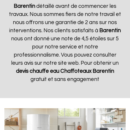
Barentin
détaillé avant de commencer les
travaux. Nous sommes fiers de notre travail et
nous offrons une garantie de 2 ans sur nos
interventions. Nos clients satisfaits à
Barentin
nous ont donné une note de 4,5 étoiles sur 5
pour notre service et notre
professionnalisme. Vous pouvez consulter
leurs avis sur notre site web. Pour obtenir un
devis chauffe eau Chaffoteaux
Barentin
gratuit et sans engagement