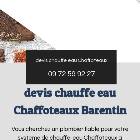
devis chauffe eau Chaffoteaux
09 72 59 92 27
devis chauffe eau
Chaffoteaux Barentin
Vous cherchez un plombier fiable pour votre
système de chauffe-eau Chaffoteaux à