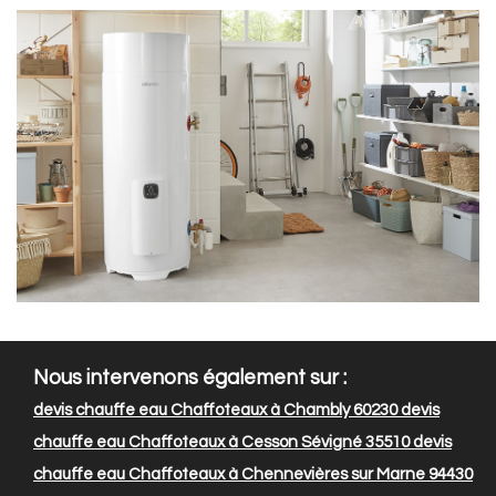
Nous intervenons également sur :
devis chauffe eau Chaffoteaux à Chambly 60230
devis
chauffe eau Chaffoteaux à Cesson Sévigné 35510
devis
chauffe eau Chaffoteaux à Chennevières sur Marne 94430