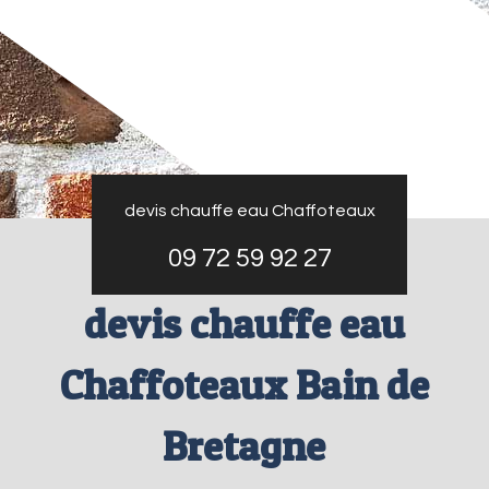
devis chauffe eau Chaffoteaux
09 72 59 92 27
devis chauffe eau
Chaffoteaux Bain de
Bretagne