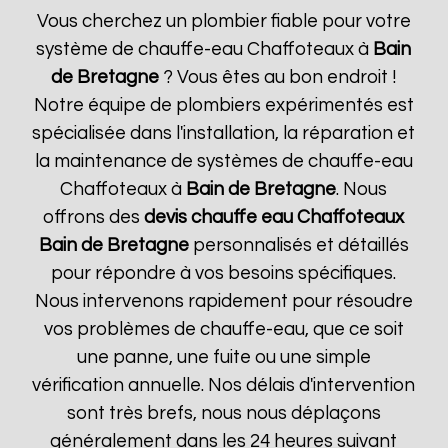
Vous cherchez un plombier fiable pour votre
système de chauffe-eau Chaffoteaux à
Bain
de Bretagne
? Vous êtes au bon endroit !
Notre équipe de plombiers expérimentés est
spécialisée dans l'installation, la réparation et
la maintenance de systèmes de chauffe-eau
Chaffoteaux à
Bain de Bretagne
. Nous
offrons des
devis chauffe eau Chaffoteaux
Bain de Bretagne
personnalisés et détaillés
pour répondre à vos besoins spécifiques.
Nous intervenons rapidement pour résoudre
vos problèmes de chauffe-eau, que ce soit
une panne, une fuite ou une simple
vérification annuelle. Nos délais d'intervention
sont très brefs, nous nous déplaçons
généralement dans les 24 heures suivant