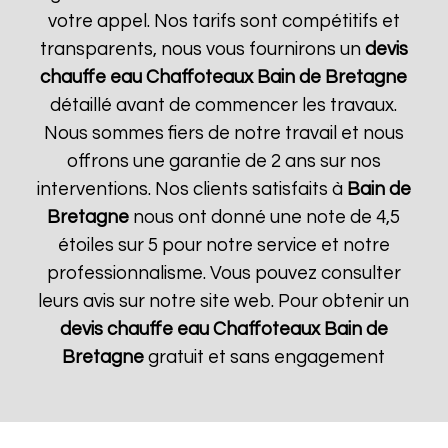
votre appel. Nos tarifs sont compétitifs et
transparents, nous vous fournirons un
devis
chauffe eau Chaffoteaux
Bain de Bretagne
détaillé avant de commencer les travaux.
Nous sommes fiers de notre travail et nous
offrons une garantie de 2 ans sur nos
interventions. Nos clients satisfaits à
Bain de
Bretagne
nous ont donné une note de 4,5
étoiles sur 5 pour notre service et notre
professionnalisme. Vous pouvez consulter
leurs avis sur notre site web. Pour obtenir un
devis chauffe eau Chaffoteaux
Bain de
Bretagne
gratuit et sans engagement