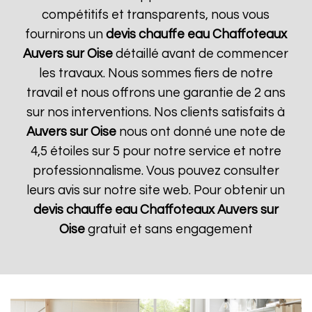
compétitifs et transparents, nous vous
fournirons un
devis chauffe eau Chaffoteaux
Auvers sur Oise
détaillé avant de commencer
les travaux. Nous sommes fiers de notre
travail et nous offrons une garantie de 2 ans
sur nos interventions. Nos clients satisfaits à
Auvers sur Oise
nous ont donné une note de
4,5 étoiles sur 5 pour notre service et notre
professionnalisme. Vous pouvez consulter
leurs avis sur notre site web. Pour obtenir un
devis chauffe eau Chaffoteaux
Auvers sur
Oise
gratuit et sans engagement