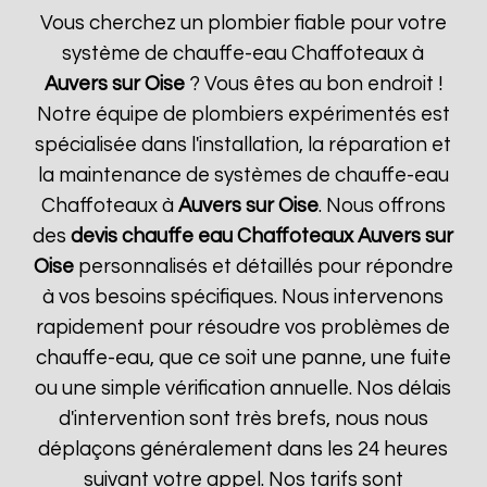
Vous cherchez un plombier fiable pour votre
système de chauffe-eau Chaffoteaux à
Auvers sur Oise
? Vous êtes au bon endroit !
Notre équipe de plombiers expérimentés est
spécialisée dans l'installation, la réparation et
la maintenance de systèmes de chauffe-eau
Chaffoteaux à
Auvers sur Oise
. Nous offrons
des
devis chauffe eau Chaffoteaux
Auvers sur
Oise
personnalisés et détaillés pour répondre
à vos besoins spécifiques. Nous intervenons
rapidement pour résoudre vos problèmes de
chauffe-eau, que ce soit une panne, une fuite
ou une simple vérification annuelle. Nos délais
d'intervention sont très brefs, nous nous
déplaçons généralement dans les 24 heures
suivant votre appel. Nos tarifs sont