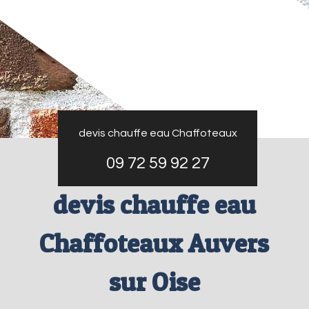
devis chauffe eau Chaffoteaux
09 72 59 92 27
devis chauffe eau
Chaffoteaux Auvers
sur Oise