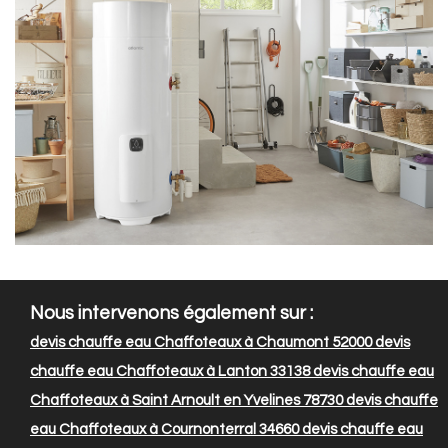
Nous intervenons également sur :
devis chauffe eau Chaffoteaux à Chaumont 52000
devis
chauffe eau Chaffoteaux à Lanton 33138
devis chauffe eau
Chaffoteaux à Saint Arnoult en Yvelines 78730
devis chauffe
eau Chaffoteaux à Cournonterral 34660
devis chauffe eau