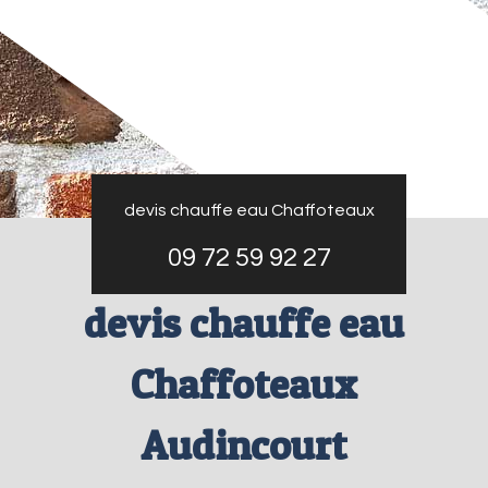
devis chauffe eau Chaffoteaux
09 72 59 92 27
devis chauffe eau
Chaffoteaux
Audincourt