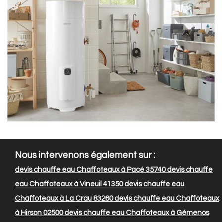
Nous intervenons également sur :
devis chauffe eau Chaffoteaux à Pacé 35740
devis chauffe
eau Chaffoteaux à Vineuil 41350
devis chauffe eau
Chaffoteaux à La Crau 83260
devis chauffe eau Chaffoteaux
à Hirson 02500
devis chauffe eau Chaffoteaux à Gémenos