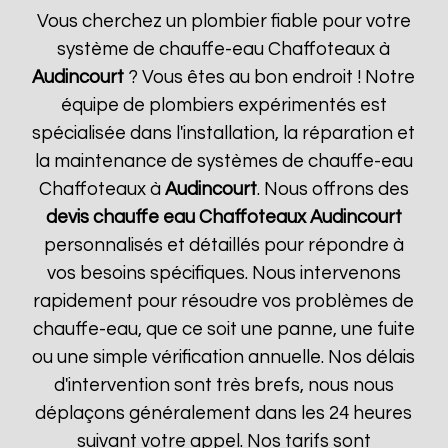
Vous cherchez un plombier fiable pour votre
système de chauffe-eau Chaffoteaux à
Audincourt
? Vous êtes au bon endroit ! Notre
équipe de plombiers expérimentés est
spécialisée dans l'installation, la réparation et
la maintenance de systèmes de chauffe-eau
Chaffoteaux à
Audincourt
. Nous offrons des
devis chauffe eau Chaffoteaux
Audincourt
personnalisés et détaillés pour répondre à
vos besoins spécifiques. Nous intervenons
rapidement pour résoudre vos problèmes de
chauffe-eau, que ce soit une panne, une fuite
ou une simple vérification annuelle. Nos délais
d'intervention sont très brefs, nous nous
déplaçons généralement dans les 24 heures
suivant votre appel. Nos tarifs sont