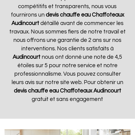
compétitifs et transparents, nous vous
fournirons un
devis chauffe eau Chaffoteaux
Audincourt
détaillé avant de commencer les
travaux. Nous sommes fiers de notre travail et
nous offrons une garantie de 2 ans sur nos
interventions. Nos clients satisfaits à
Audincourt
nous ont donné une note de 4,5
étoiles sur 5 pour notre service et notre
professionnalisme. Vous pouvez consulter
leurs avis sur notre site web. Pour obtenir un
devis chauffe eau Chaffoteaux
Audincourt
gratuit et sans engagement