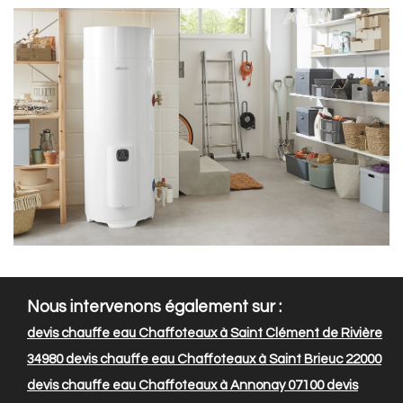
Nous intervenons également sur :
devis chauffe eau Chaffoteaux à Saint Clément de Rivière
34980
devis chauffe eau Chaffoteaux à Saint Brieuc 22000
devis chauffe eau Chaffoteaux à Annonay 07100
devis