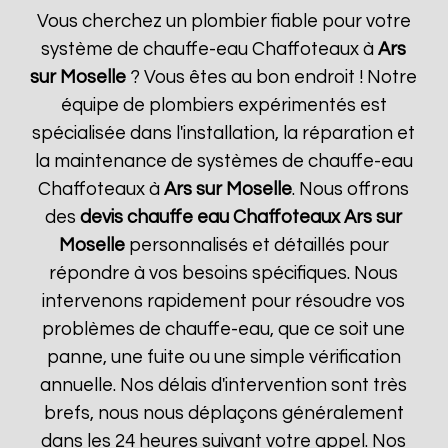
Vous cherchez un plombier fiable pour votre
système de chauffe-eau Chaffoteaux à
Ars
sur Moselle
? Vous êtes au bon endroit ! Notre
équipe de plombiers expérimentés est
spécialisée dans l'installation, la réparation et
la maintenance de systèmes de chauffe-eau
Chaffoteaux à
Ars sur Moselle
. Nous offrons
des
devis chauffe eau Chaffoteaux
Ars sur
Moselle
personnalisés et détaillés pour
répondre à vos besoins spécifiques. Nous
intervenons rapidement pour résoudre vos
problèmes de chauffe-eau, que ce soit une
panne, une fuite ou une simple vérification
annuelle. Nos délais d'intervention sont très
brefs, nous nous déplaçons généralement
dans les 24 heures suivant votre appel. Nos