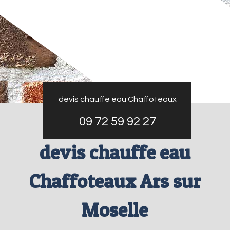
devis chauffe eau Chaffoteaux
09 72 59 92 27
devis chauffe eau
Chaffoteaux Ars sur
Moselle