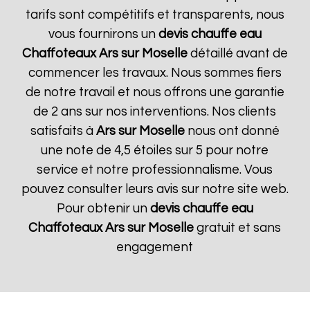
tarifs sont compétitifs et transparents, nous
vous fournirons un
devis chauffe eau
Chaffoteaux
Ars sur Moselle
détaillé avant de
commencer les travaux. Nous sommes fiers
de notre travail et nous offrons une garantie
de 2 ans sur nos interventions. Nos clients
satisfaits à
Ars sur Moselle
nous ont donné
une note de 4,5 étoiles sur 5 pour notre
service et notre professionnalisme. Vous
pouvez consulter leurs avis sur notre site web.
Pour obtenir un
devis chauffe eau
Chaffoteaux
Ars sur Moselle
gratuit et sans
engagement