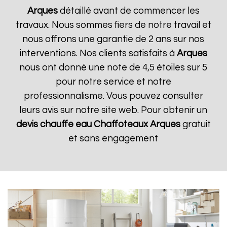
Arques
détaillé avant de commencer les
travaux. Nous sommes fiers de notre travail et
nous offrons une garantie de 2 ans sur nos
interventions. Nos clients satisfaits à
Arques
nous ont donné une note de 4,5 étoiles sur 5
pour notre service et notre
professionnalisme. Vous pouvez consulter
leurs avis sur notre site web. Pour obtenir un
devis chauffe eau Chaffoteaux
Arques
gratuit
et sans engagement