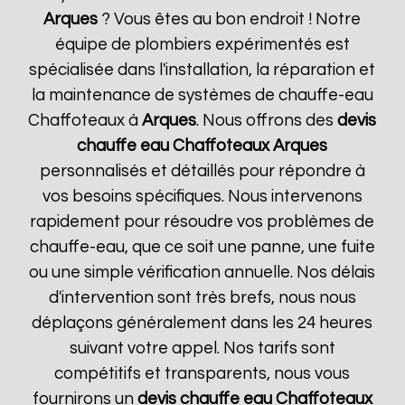
Arques
? Vous êtes au bon endroit ! Notre
équipe de plombiers expérimentés est
spécialisée dans l'installation, la réparation et
la maintenance de systèmes de chauffe-eau
Chaffoteaux à
Arques
. Nous offrons des
devis
chauffe eau Chaffoteaux
Arques
personnalisés et détaillés pour répondre à
vos besoins spécifiques. Nous intervenons
rapidement pour résoudre vos problèmes de
chauffe-eau, que ce soit une panne, une fuite
ou une simple vérification annuelle. Nos délais
d'intervention sont très brefs, nous nous
déplaçons généralement dans les 24 heures
suivant votre appel. Nos tarifs sont
compétitifs et transparents, nous vous
fournirons un
devis chauffe eau Chaffoteaux