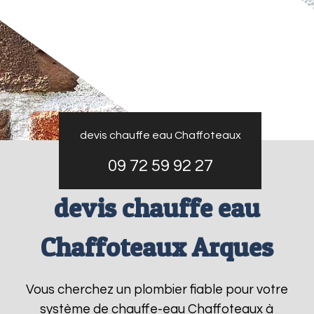
devis chauffe eau Chaffoteaux
09 72 59 92 27
devis chauffe eau
Chaffoteaux Arques
Vous cherchez un plombier fiable pour votre
système de chauffe-eau Chaffoteaux à