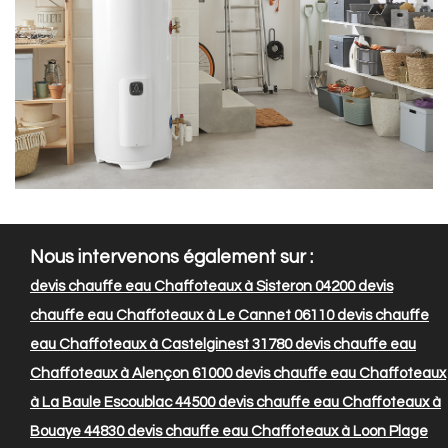
Nous intervenons également sur :
devis chauffe eau Chaffoteaux à Sisteron 04200
devis
chauffe eau Chaffoteaux à Le Cannet 06110
devis chauffe
eau Chaffoteaux à Castelginest 31780
devis chauffe eau
Chaffoteaux à Alençon 61000
devis chauffe eau Chaffoteaux
à La Baule Escoublac 44500
devis chauffe eau Chaffoteaux à
Bouaye 44830
devis chauffe eau Chaffoteaux à Loon Plage