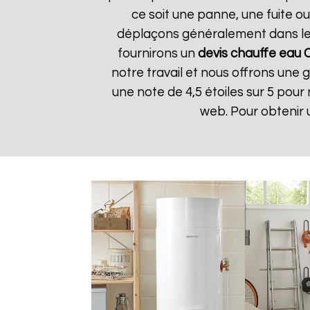
ce soit une panne, une fuite ou
déplaçons généralement dans les 
fournirons un
devis chauffe eau 
notre travail et nous offrons une g
une note de 4,5 étoiles sur 5 pour
web. Pour obtenir