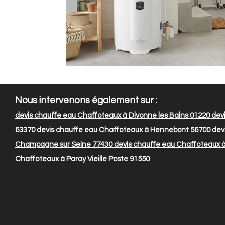
Nous intervenons également sur :
devis chauffe eau Chaffoteaux à Divonne les Bains 01220
devi
63370
devis chauffe eau Chaffoteaux à Hennebont 56700
dev
Champagne sur Seine 77430
devis chauffe eau Chaffoteaux 
Chaffoteaux à Paray Vieille Poste 91550