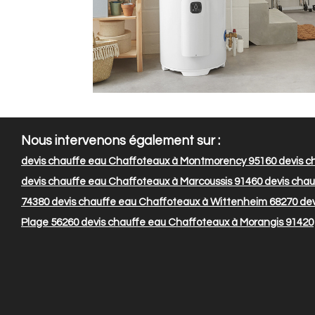
Nous intervenons également sur :
devis chauffe eau Chaffoteaux à Montmorency 95160
devis c
devis chauffe eau Chaffoteaux à Marcoussis 91460
devis chau
74380
devis chauffe eau Chaffoteaux à Wittenheim 68270
dev
Plage 56260
devis chauffe eau Chaffoteaux à Morangis 91420