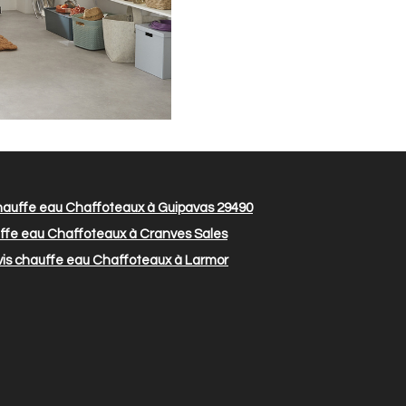
hauffe eau Chaffoteaux à Guipavas 29490
ffe eau Chaffoteaux à Cranves Sales
is chauffe eau Chaffoteaux à Larmor