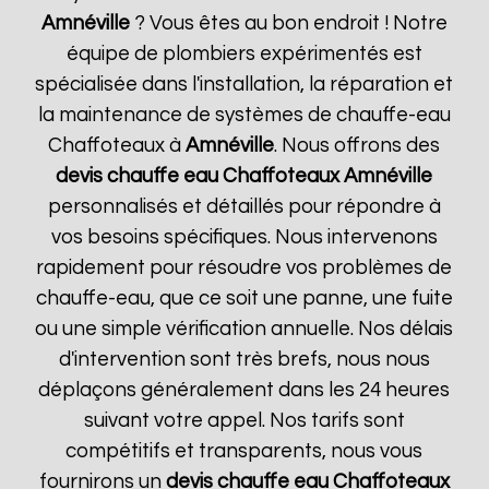
Amnéville
? Vous êtes au bon endroit ! Notre
équipe de plombiers expérimentés est
spécialisée dans l'installation, la réparation et
la maintenance de systèmes de chauffe-eau
Chaffoteaux à
Amnéville
. Nous offrons des
devis chauffe eau Chaffoteaux
Amnéville
personnalisés et détaillés pour répondre à
vos besoins spécifiques. Nous intervenons
rapidement pour résoudre vos problèmes de
chauffe-eau, que ce soit une panne, une fuite
ou une simple vérification annuelle. Nos délais
d'intervention sont très brefs, nous nous
déplaçons généralement dans les 24 heures
suivant votre appel. Nos tarifs sont
compétitifs et transparents, nous vous
fournirons un
devis chauffe eau Chaffoteaux