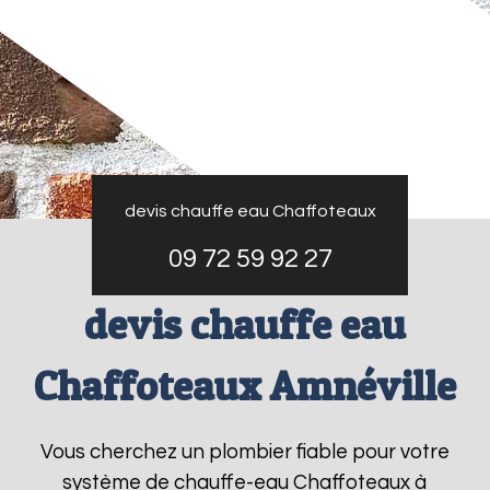
devis chauffe eau Chaffoteaux
09 72 59 92 27
devis chauffe eau
Chaffoteaux Amnéville
Vous cherchez un plombier fiable pour votre
système de chauffe-eau Chaffoteaux à