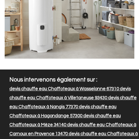
Nous intervenons également sur :
devis chauffe eau Chaffoteaux à Wasselonne 67310
devis
chauffe eau Chaffoteaux à Villetaneuse 93430
devis chauffe
eau Chaffoteaux à Nangis 77370
devis chauffe eau
Chaffoteaux à Hagondange 57300
devis chauffe eau
Chaffoteaux à Mèze 34140
devis chauffe eau Chaffoteaux à
Carnoux en Provence 13470
devis chauffe eau Chaffoteaux à