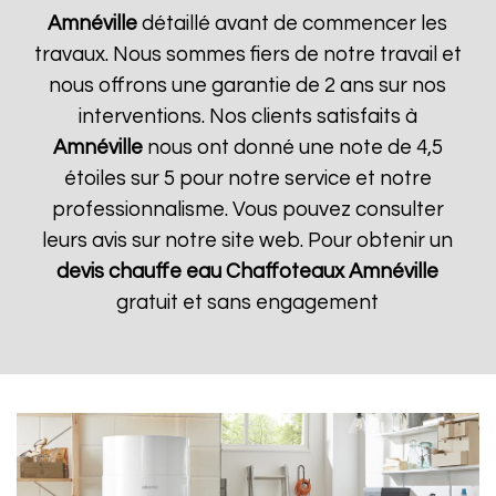
Amnéville
détaillé avant de commencer les
travaux. Nous sommes fiers de notre travail et
nous offrons une garantie de 2 ans sur nos
interventions. Nos clients satisfaits à
Amnéville
nous ont donné une note de 4,5
étoiles sur 5 pour notre service et notre
professionnalisme. Vous pouvez consulter
leurs avis sur notre site web. Pour obtenir un
devis chauffe eau Chaffoteaux
Amnéville
gratuit et sans engagement