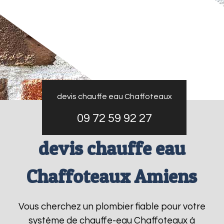
devis chauffe eau Chaffoteaux
09 72 59 92 27
devis chauffe eau
Chaffoteaux Amiens
Vous cherchez un plombier fiable pour votre
système de chauffe-eau Chaffoteaux à