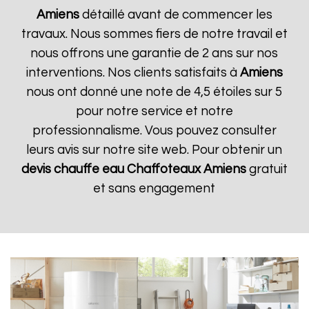
Amiens
détaillé avant de commencer les
travaux. Nous sommes fiers de notre travail et
nous offrons une garantie de 2 ans sur nos
interventions. Nos clients satisfaits à
Amiens
nous ont donné une note de 4,5 étoiles sur 5
pour notre service et notre
professionnalisme. Vous pouvez consulter
leurs avis sur notre site web. Pour obtenir un
devis chauffe eau Chaffoteaux
Amiens
gratuit
et sans engagement