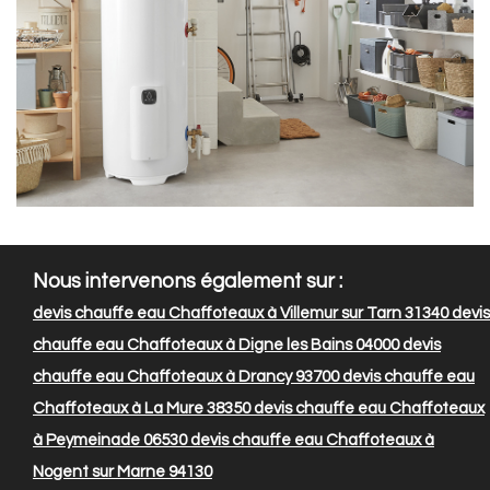
Nous intervenons également sur :
devis chauffe eau Chaffoteaux à Villemur sur Tarn 31340
devis
chauffe eau Chaffoteaux à Digne les Bains 04000
devis
chauffe eau Chaffoteaux à Drancy 93700
devis chauffe eau
Chaffoteaux à La Mure 38350
devis chauffe eau Chaffoteaux
à Peymeinade 06530
devis chauffe eau Chaffoteaux à
Nogent sur Marne 94130