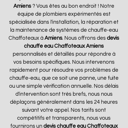
Amiens
? Vous êtes au bon endroit ! Notre
équipe de plombiers expérimentés est
spécialisée dans l'installation, la réparation et
la maintenance de systèmes de chauffe-eau
Chaffoteaux à
Amiens
. Nous offrons des
devis
chauffe eau Chaffoteaux
Amiens
personnalisés et détaillés pour répondre à
vos besoins spécifiques. Nous intervenons
rapidement pour résoudre vos problèmes de
chauffe-eau, que ce soit une panne, une fuite
ou une simple vérification annuelle. Nos délais
d'intervention sont très brefs, nous nous
déplaçons généralement dans les 24 heures
suivant votre appel. Nos tarifs sont
compétitifs et transparents, nous vous
fournirons un
devis chauffe eau Chaffoteaux