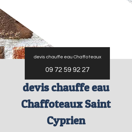
devis chauffe eau Chaffoteaux
09 72 59 92 27
devis chauffe eau
Chaffoteaux Saint
Cyprien