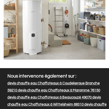
Nous intervenons également sur :
devis chauffe eau Chaffoteaux à Coudekerque Branche
59210
devis chauffe eau Chaffoteaux à Maromme 76150
devis chauffe eau Chaffoteaux à Beaucouzé 49070
devis
chauffe eau Chaffoteaux à Wittelsheim 68310
devis chauffe