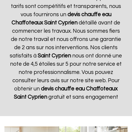
tarifs sont compétitifs et transparents, nous
vous fournirons un
devis chauffe eau
Chaffoteaux
Saint Cyprien
détaillé avant de
commencer les travaux. Nous sommes fiers
de notre travail et nous offrons une garantie
de 2 ans sur nos interventions. Nos clients
satisfaits à
Saint Cyprien
nous ont donné une
note de 4,5 étoiles sur 5 pour notre service et
notre professionnalisme. Vous pouvez
consulter leurs avis sur notre site web. Pour
obtenir un
devis chauffe eau Chaffoteaux
Saint Cyprien
gratuit et sans engagement