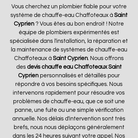
Vous cherchez un plombier fiable pour votre
système de chauffe-eau Chaffoteaux à
Saint
Cyprien
? Vous êtes au bon endroit ! Notre
équipe de plombiers expérimentés est
spécialisée dans l'installation, la réparation et
la maintenance de systèmes de chauffe-eau
Chaffoteaux à
Saint Cyprien
. Nous offrons
des
devis chauffe eau Chaffoteaux
Saint
Cyprien
personnalisés et détaillés pour
répondre à vos besoins spécifiques. Nous
intervenons rapidement pour résoudre vos
problèmes de chauffe-eau, que ce soit une
panne, une fuite ou une simple vérification
annuelle. Nos délais d'intervention sont très
brefs, nous nous déplaçons généralement
dans les 24 heures suivant votre appel. Nos