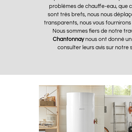
problèmes de chauffe-eau, que ce 
sont très brefs, nous nous déplaç
transparents, nous vous fournirons
Nous sommes fiers de notre trava
Chantonnay
nous ont donné une 
consulter leurs avis sur notre