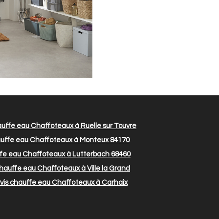
uffe eau Chaffoteaux à Ruelle sur Touvre
auffe eau Chaffoteaux à Monteux 84170
fe eau Chaffoteaux à Lutterbach 68460
hauffe eau Chaffoteaux à Ville la Grand
vis chauffe eau Chaffoteaux à Carhaix