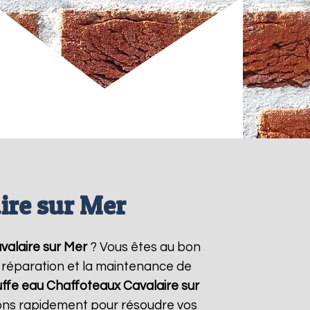
ire sur Mer
valaire sur Mer
? Vous êtes au bon
la réparation et la maintenance de
uffe eau Chaffoteaux
Cavalaire sur
nons rapidement pour résoudre vos