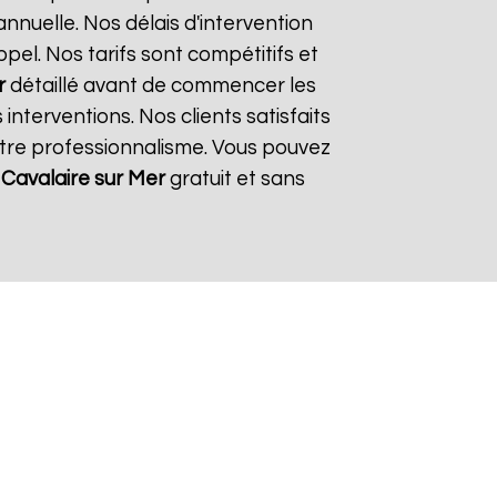
nnuelle. Nos délais d'intervention
el. Nos tarifs sont compétitifs et
r
détaillé avant de commencer les
interventions. Nos clients satisfaits
otre professionnalisme. Vous pouvez
Cavalaire sur Mer
gratuit et sans