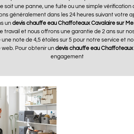
soit une panne, une fuite ou une simple vérification a
ons généralement dans les 24 heures suivant votre app
ns un
devis chauffe eau Chaffoteaux
Cavalaire sur Me
travail et nous offrons une garantie de 2 ans sur nos 
une note de 4,5 étoiles sur 5 pour notre service et n
te web. Pour obtenir un
devis chauffe eau Chaffoteaux
engagement